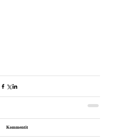
Kommentit