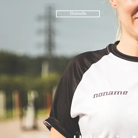
Etusivulle