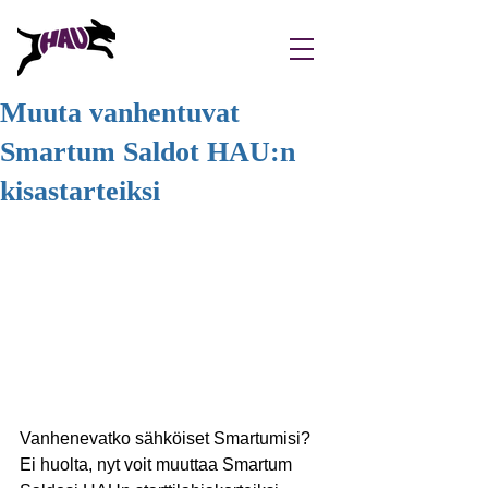
Muuta vanhentuvat
Smartum Saldot HAU:n
kisastarteiksi
Vanhenevatko sähköiset Smartumisi? 
Ei huolta, nyt voit muuttaa Smartum 