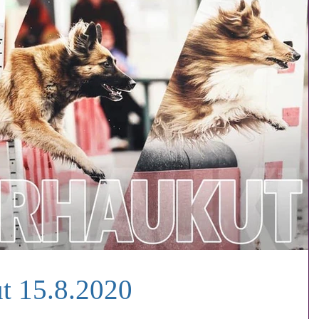
 15.8.2020