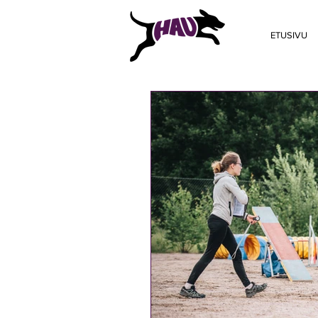
ETUSIVU